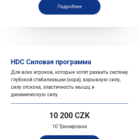
Подробнее
HDC Силовая программа
Для всех игроков, которые хотят развить систему
глубокой стабилизации (кора), взрывную силу,
силу отскока, эластичность мышц и
динамическую силу.
10 200 CZK
10 Тренировки