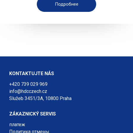
Подробнее
KONTAKTUJTE NÁS
+420 739 029 969
info@hdcczech.cz
Služeb 3451/3A, 10800 Praha
ZÁKAZNICKÝ SERVIS
платеж
Политика отмены