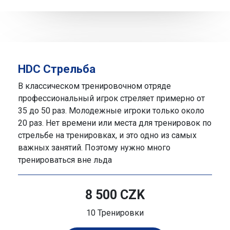
HDC Cтрельбa
В классическом тренировочном отряде
профессиональный игрок стреляет примерно от
35 до 50 раз. Молодежные игроки только около
20 раз. Нет времени или места для тренировок по
стрельбе на тренировках, и это одно из самых
важных занятий. Поэтому нужно много
тренироваться вне льда
8 500 CZK
10 Тренировки