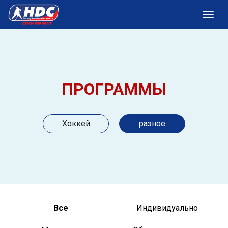
ПРОГРАММЫ
Хоккей
разное
Все
Индивидуально