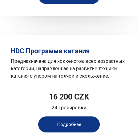
HDC Программа катания
Предназначена для хоккеистов всех возрастных
категорий, направленная на развитие техники
катания с упором на толчок и скольжение.
16 200 CZK
24 Тренировки
Подробнее