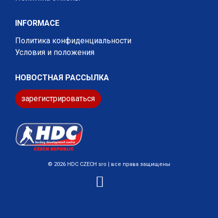
INFORMACE
Политика конфиденциальности
Условия и положения
НОВОСТНАЯ РАССЫЛКА
зарегистрироваться
© 2026 HDC CZECH sro | все права защищены