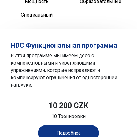
Мощность
Образовательные
Специальный
HDC Функциональная программа
В этой программе мы имеем дело с
компенсаторными и укрепляющими
упражнениями, которые исправляют и
компенсируют ограничения от односторонней
нагрузки.
10 200 CZK
10 Тренировки
Подробнее