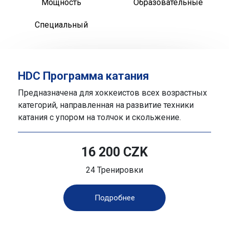
Мощность
Образовательные
Специальный
HDC Программа катания
Предназначена для хоккеистов всех возрастных
категорий, направленная на развитие техники
катания с упором на толчок и скольжение.
16 200 CZK
24 Тренировки
Подробнее