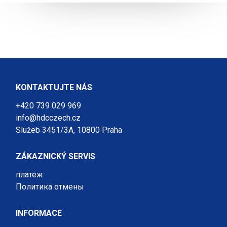
KONTAKTUJTE NÁS
+420 739 029 969
info@hdcczech.cz
Služeb 3451/3A, 10800 Praha
ZÁKAZNICKÝ SERVIS
платеж
Политика отмены
INFORMACE