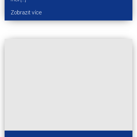
Zobrazit více