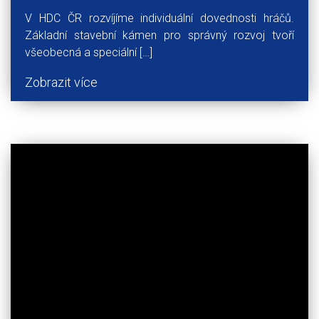
V HDC ČR rozvíjíme individuální dovednosti hráčů.
Základní stavební kámen pro správný rozvoj tvoří
všeobecná a speciální […]
Zobrazit více