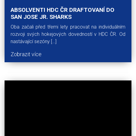
ABSOLVENTI HDC ČR DRAFTOVANÍ DO
SAN JOSE JR. SHARKS
Oba začali před třemi lety pracovat na individuálním
rozvoji svých hokejových dovedností v HDC ČR. Od
nastávající sezóny […]
Zobrazit více