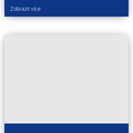
Zobrazit více