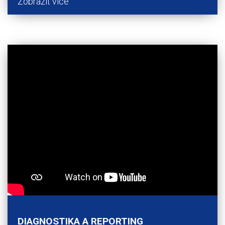
Zobrazit více
DIAGNOSTIKA A REPORTING