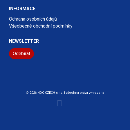
INFORMACE
Ochrana osobních údajů
Všeobecné obchodní podmínky
NEWSLETTER
Odebírat
© 2026 HDC CZECH s.r.o. | všechna práva vyhrazena