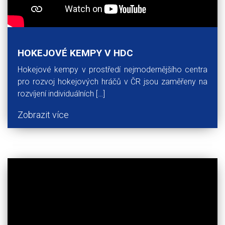
HOKEJOVÉ KEMPY V HDC
Hokejové kempy v prostředí nejmodernějšího centra
pro rozvoj hokejových hráčů v ČR jsou zaměřeny na
rozvíjení individuálních […]
Zobrazit více