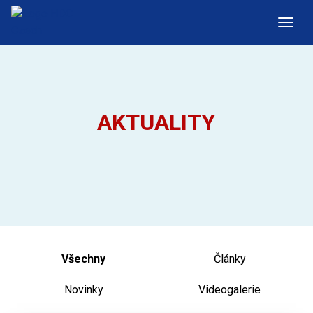
AKTUALITY
Všechny
Články
Novinky
Videogalerie