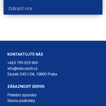
Zobrazit více
KONTAKTUJTE NÁS
+420 739 029 969
info@hdcczech.cz
Služeb 3451/3A, 10800 Praha
ZÁKAZNICKÝ SERVIS
Platební způsoby
Storno podmínky