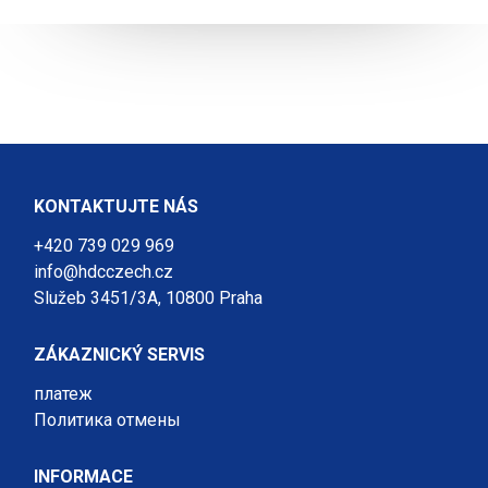
KONTAKTUJTE NÁS
+420 739 029 969
info@hdcczech.cz
Služeb 3451/3A, 10800 Praha
ZÁKAZNICKÝ SERVIS
платеж
Политика отмены
INFORMACE