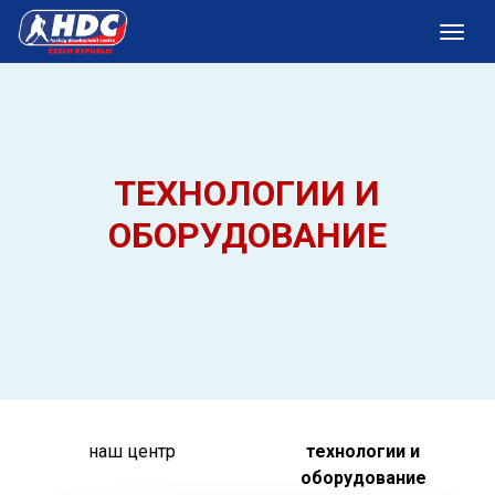
ТЕХНОЛОГИИ И
ОБОРУДОВАНИЕ
наш центр
технологии и
оборудование