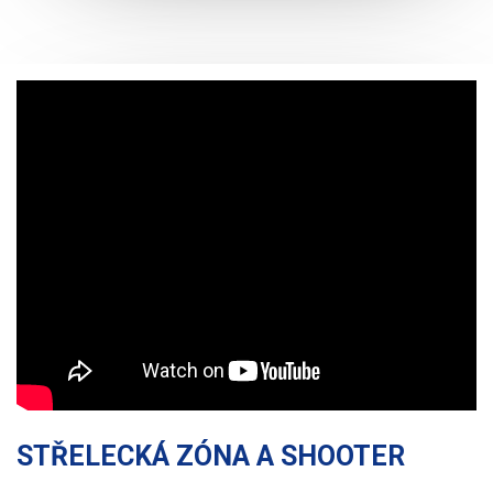
STŘELECKÁ ZÓNA A SHOOTER