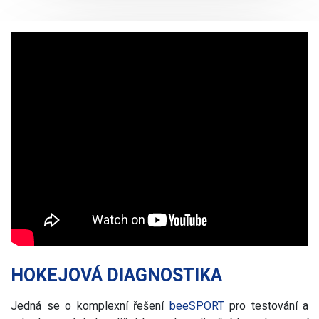
HOKEJOVÁ DIAGNOSTIKA
Jedná se o komplexní řešení
beeSPORT
pro testování a