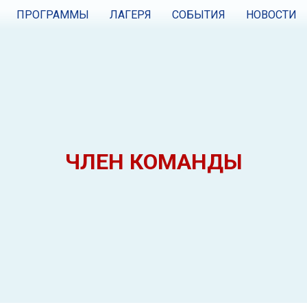
ПРОГРАММЫ
ЛАГЕРЯ
СОБЫТИЯ
НОВОСТИ
ЧЛЕН КОМАНДЫ