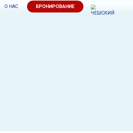
О НАС
БРОНИРОВАНИЕ