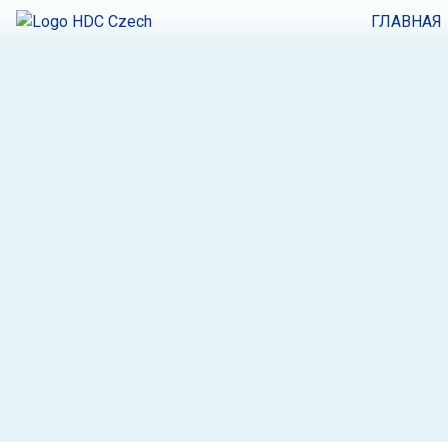
ГЛАВНАЯ