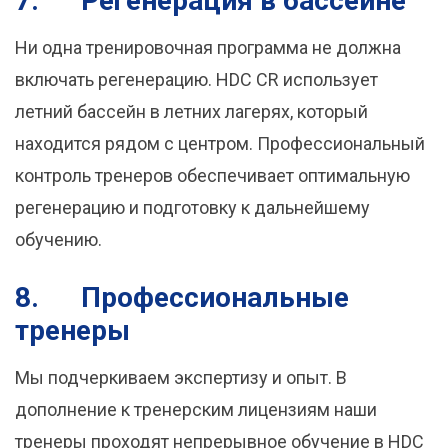
7.
Регенерация в бассейне
Ни одна тренировочная программа не должна
включать регенерацию. HDC CR использует
летний бассейн в летних лагерях, который
находится рядом с центром. Профессиональный
контроль тренеров обеспечивает оптимальную
регенерацию и подготовку к дальнейшему
обучению.
8.
Профессиональные
тренеры
Мы подчеркиваем экспертизу и опыт. В
дополнение к тренерским лицензиям наши
тренеры проходят непрерывное обучение в HDC