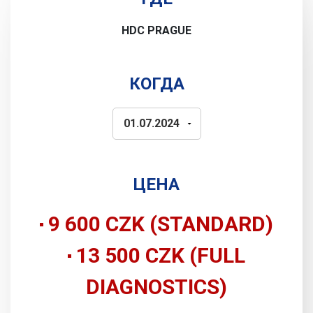
HDC PRAGUE
КОГДА
ЦЕНА
9 600 CZK (STANDARD)
13 500 CZK (FULL
DIAGNOSTICS)