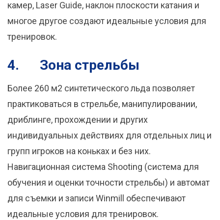
камер, Laser Guide, наклон плоскости катания и
многое другое создают идеальные условия для
тренировок.
4.
Зона стрельбы
Более 260 м2 синтетического льда позволяет
практиковаться в стрельбе, манипулировании,
дриблинге, прохождении и других
индивидуальных действиях для отдельных лиц и
групп игроков на коньках и без них.
Навигационная система Shooting (система для
обучения и оценки точности стрельбы) и автомат
для съемки и записи Winmill обеспечивают
идеальные условия для тренировок.