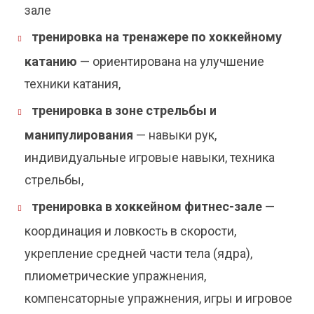
зале
тренировка на тренажере по хоккейному
катанию
— ориентирована на улучшение
техники катания,
тренировка в зоне стрельбы и
манипулирования
— навыки рук,
индивидуальные игровые навыки, техника
стрельбы,
тренировка в хоккейном фитнес-зале
—
координация и ловкость в скорости,
укрепление средней части тела (ядра),
плиометрические упражнения,
компенсаторные упражнения, игры и игровое