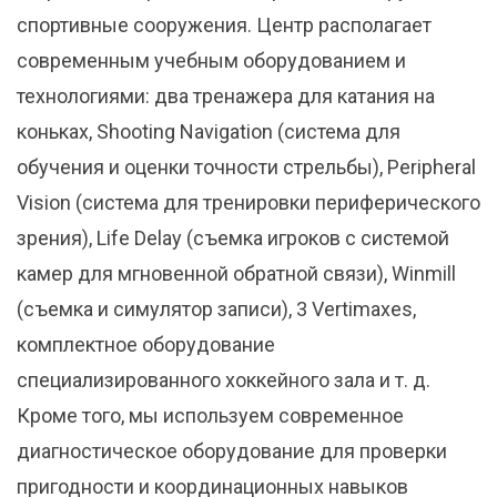
спортивные сооружения. Центр располагает
современным учебным оборудованием и
технологиями: два тренажера для катания на
коньках, Shooting Navigation (система для
обучения и оценки точности стрельбы), Peripheral
Vision (система для тренировки периферического
зрения), Life Delay (съемка игроков с системой
камер для мгновенной обратной связи), Winmill
(съемка и симулятор записи), 3 Vertimaxes,
комплектное оборудование
специализированного хоккейного зала и т. д.
Кроме того, мы используем современное
диагностическое оборудование для проверки
пригодности и координационных навыков