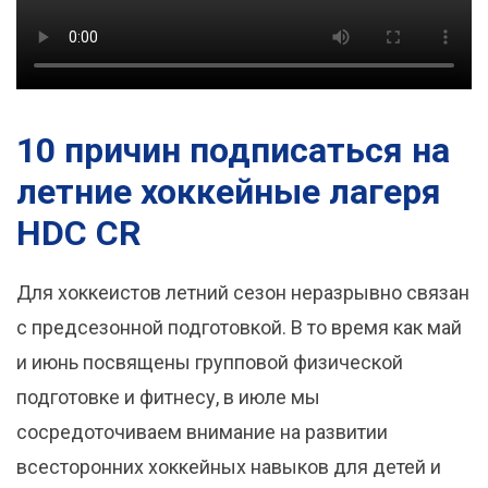
10 причин подписаться на
летние хоккейные лагеря
HDC CR
Для хоккеистов летний сезон неразрывно связан
с предсезонной подготовкой. В то время как май
и июнь посвящены групповой физической
подготовке и фитнесу, в июле мы
сосредоточиваем внимание на развитии
всесторонних хоккейных навыков для детей и