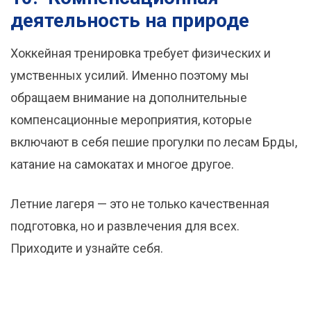
деятельность на природе
Хоккейная тренировка требует физических и
умственных усилий. Именно поэтому мы
обращаем внимание на дополнительные
компенсационные мероприятия, которые
включают в себя пешие прогулки по лесам Брды,
катание на самокатах и ​​многое другое.
Летние лагеря — это не только качественная
подготовка, но и развлечения для всех.
Приходите и узнайте себя.