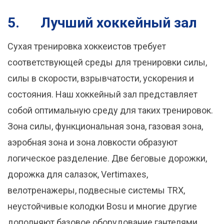
5.
Лучший хоккейный зал
Сухая тренировка хоккеистов требует
соответствующей среды для тренировки силы,
силы в скорости, взрывчатости, ускорения и
состояния. Наш хоккейный зал представляет
собой оптимальную среду для таких тренировок.
Зона силы, функциональная зона, газовая зона,
аэробная зона и зона ловкости образуют
логическое разделение. Две беговые дорожки,
дорожка для салазок, Vertimaxes,
велотренажеры, подвесные системы TRX,
неустойчивые колодки Bosu и многие другие
дополняют базовое оборудование гантелями,