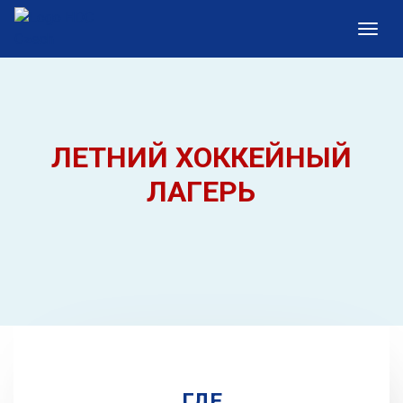
ЛЕТНИЙ ХОККЕЙНЫЙ
ЛАГЕРЬ
ГДЕ