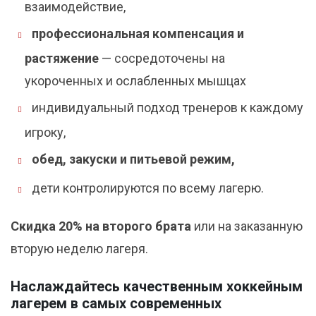
взаимодействие,
профессиональная компенсация и
растяжение
— сосредоточены на
укороченных и ослабленных мышцах
индивидуальный подход тренеров к каждому
игроку,
обед, закуски и питьевой режим,
дети контролируются по всему лагерю.
Скидка 20% на второго брата
или на заказанную
вторую неделю лагеря.
Наслаждайтесь качественным хоккейным
лагерем в самых современных