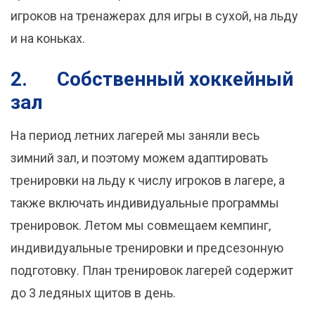
игроков на тренажерах для игры в сухой, на льду
и на коньках.
2.
Собственный хоккейный
зал
На период летних лагерей мы заняли весь
зимний зал, и поэтому можем адаптировать
тренировки на льду к числу игроков в лагере, а
также включать индивидуальные программы
тренировок. Летом мы совмещаем кемпинг,
индивидуальные тренировки и предсезонную
подготовку. План тренировок лагерей содержит
до 3 ледяных щитов в день.