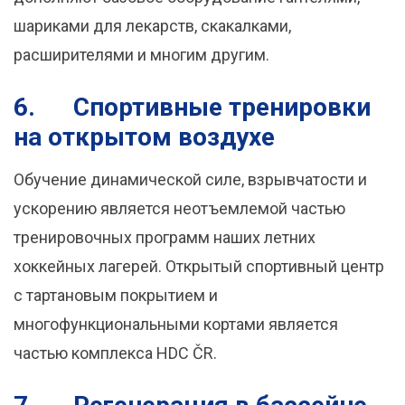
шариками для лекарств, скакалками,
расширителями и многим другим.
6.
Спортивные тренировки
на открытом воздухе
Обучение динамической силе, взрывчатости и
ускорению является неотъемлемой частью
тренировочных программ наших летних
хоккейных лагерей. Открытый спортивный центр
с тартановым покрытием и
многофункциональными кортами является
частью комплекса HDC ČR.