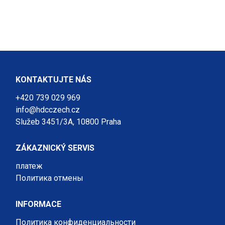
KONTAKTUJTE NÁS
+420 739 029 969
info@hdcczech.cz
Služeb 3451/3A, 10800 Praha
ZÁKAZNICKÝ SERVIS
платеж
Политика отмены
INFORMACE
Политика конфиденциальности