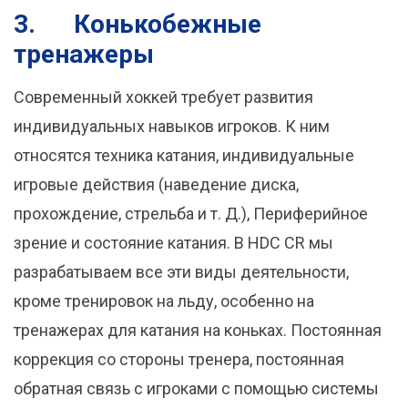
3.
Конькобежные
тренажеры
Современный хоккей требует развития
индивидуальных навыков игроков. К ним
относятся техника катания, индивидуальные
игровые действия (наведение диска,
прохождение, стрельба и т. Д.), Периферийное
зрение и состояние катания. В HDC CR мы
разрабатываем все эти виды деятельности,
кроме тренировок на льду, особенно на
тренажерах для катания на коньках. Постоянная
коррекция со стороны тренера, постоянная
обратная связь с игроками с помощью системы