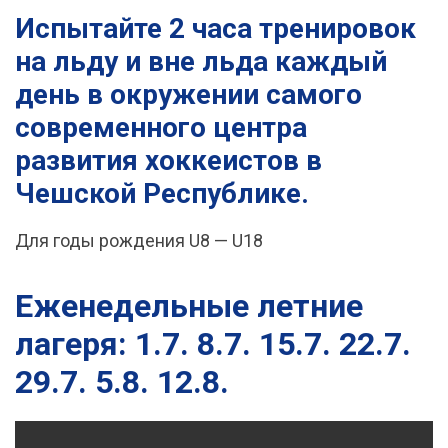
Испытайте 2 часа тренировок
на льду и вне льда каждый
день в окружении самого
современного центра
развития хоккеистов в
Чешской Республике.
Для годы рождения U8 — U18
Еженедельные летние
лагеря: 1.7. 8.7. 15.7. 22.7.
29.7. 5.8. 12.8.