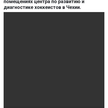
помещениях центра по развитию и
диагностике хоккеистов в Чехии.