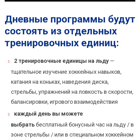
Дневные программы будут
состоять из отдельных
тренировочных единиц:
2 тренировочные единицы на льду
—
тщательное изучение хоккейных навыков,
катания на коньках, наведения диска,
стрельбы, упражнений на ловкость в скорости,
балансировки, игрового взаимодействия
каждый день вы можете
выбрать
бесплатный бонусный час на льду / в
зоне стрельбы / или в специальном хоккейном