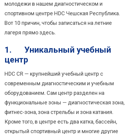
молодежи в нашем диагностическом и
спортивном центре HDC Чешская Республика.
Вот 10 причин, чтобы записаться на летние
лагеря прямо здесь.
1.
Уникальный учебный
центр
HDC CR — крупнейший учебный центр с
современным диагностическим и учебным
оборудованием. Сам центр разделен на
функциональные зоны — диагностическая зона,
фитнес-зона, зона стрельбы и зона катания.
Кроме того, в центре есть два катка, бассейн,
открытый спортивный центр и многие другие