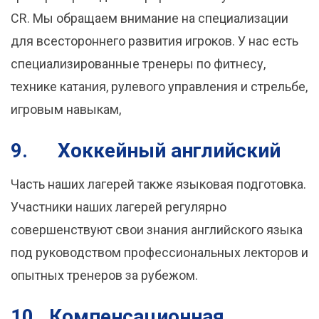
CR. Мы обращаем внимание на специализации
для всестороннего развития игроков. У нас есть
специализированные тренеры по фитнесу,
технике катания, рулевого управления и стрельбе,
игровым навыкам,
9.
Хоккейный английский
Часть наших лагерей также языковая подготовка.
Участники наших лагерей регулярно
совершенствуют свои знания английского языка
под руководством профессиональных лекторов и
опытных тренеров за рубежом.
10.
Компенсационная