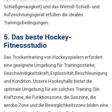
Schießgenauigkeit) und das Winmill-Schieß- und
Aufzeichnungsgerät erfüllen die idealen
Trainingsbedingungen.
5. Das beste Hockey-
Fitnessstudio
Das Trockentraining von Hockeyspielern erfordert
eine geeignete Umgebung für Trainingsstärke,
Geschwindigkeitskraft, Explosivität, Beschleunigung
und Kondition. Unsere Hockeyhalle bietet die
optimale Umgebung für ein solches Training. Die
Kraftzone, die Funktionszone, die Gaszone, die
aerobe Zone und die Beweglichkeitszone bilden eine