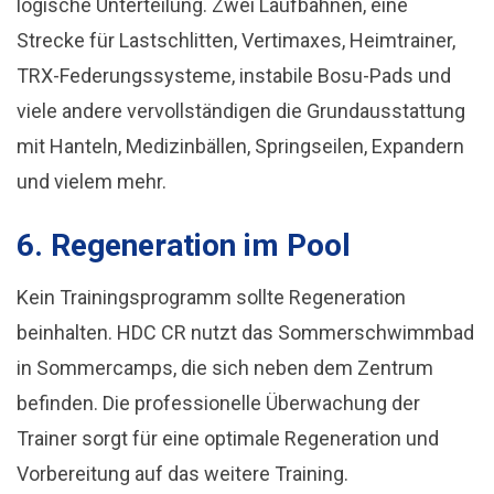
logische Unterteilung. Zwei Laufbahnen, eine
Strecke für Lastschlitten, Vertimaxes, Heimtrainer,
TRX-Federungssysteme, instabile Bosu-Pads und
viele andere vervollständigen die Grundausstattung
mit Hanteln, Medizinbällen, Springseilen, Expandern
und vielem mehr.
6. Regeneration im Pool
Kein Trainingsprogramm sollte Regeneration
beinhalten. HDC CR nutzt das Sommerschwimmbad
in Sommercamps, die sich neben dem Zentrum
befinden. Die professionelle Überwachung der
Trainer sorgt für eine optimale Regeneration und
Vorbereitung auf das weitere Training.