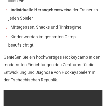
Muskeln
individuelle Herangehensweise
der Trainer an
jeden Spieler
Mittagessen, Snacks und Trinkregime,
Kinder werden im gesamten Camp
beaufsichtigt.
Genießen Sie ein hochwertiges Hockeycamp in den
modernsten Einrichtungen des Zentrums für die
Entwicklung und Diagnose von Hockeyspielern in
der Tschechischen Republik.