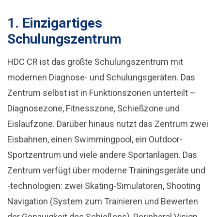
1. Einzigartiges
Schulungszentrum
HDC CR ist das größte Schulungszentrum mit
modernen Diagnose- und Schulungsgeräten. Das
Zentrum selbst ist in Funktionszonen unterteilt –
Diagnosezone, Fitnesszone, Schießzone und
Eislaufzone. Darüber hinaus nutzt das Zentrum zwei
Eisbahnen, einen Swimmingpool, ein Outdoor-
Sportzentrum und viele andere Sportanlagen. Das
Zentrum verfügt über moderne Trainingsgeräte und
-technologien: zwei Skating-Simulatoren, Shooting
Navigation (System zum Trainieren und Bewerten
der Genauigkeit des Schießens), Peripheral Vision