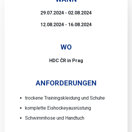
29.07.2024 - 02.08.2024
12.08.2024 - 16.08.2024
WO
HDC ČR in Prag
ANFORDERUNGEN
trockene Trainingskleidung und Schuhe
komplette Eishockeyausrüstung
Schwimmhose und Handtuch