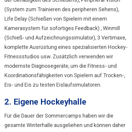
(System zum Trainieren des peripheren Sehens),
Life Delay (Schießen von Spielern mit einem
Kamerasystem für sofortiges Feedback) , Winmill
(Schieß- und Aufzeichnungssimulator), 3 Vertimaxe,
komplette Ausrüstung eines spezialisierten Hockey-
Fitnessstudios usw. Zusätzlich verwenden wir
modernste Diagnosegeräte, um die Fitness- und
Koordinationsfähigkeiten von Spielern auf Trocken-,
Eis- und Eis zu testen Eislaufsimulatoren.
2. Eigene Hockeyhalle
Für die Dauer der Sommercamps haben wir die
gesamte Winterhalle ausgeliehen und können daher