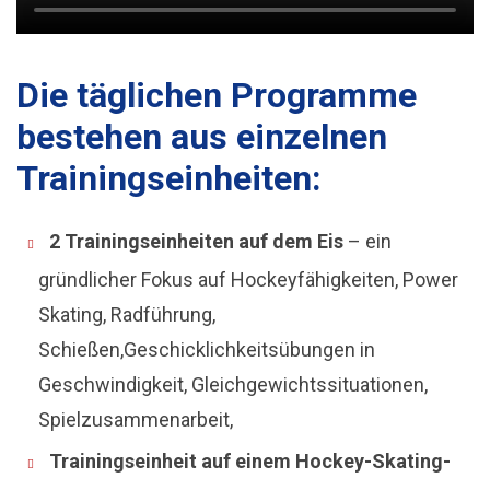
Die täglichen Programme
bestehen aus einzelnen
Trainingseinheiten:
2 Trainingseinheiten auf dem Eis
– ein
gründlicher Fokus auf Hockeyfähigkeiten, Power
Skating, Radführung,
Schießen,Geschicklichkeitsübungen in
Geschwindigkeit, Gleichgewichtssituationen,
Spielzusammenarbeit,
Trainingseinheit auf einem Hockey-Skating-