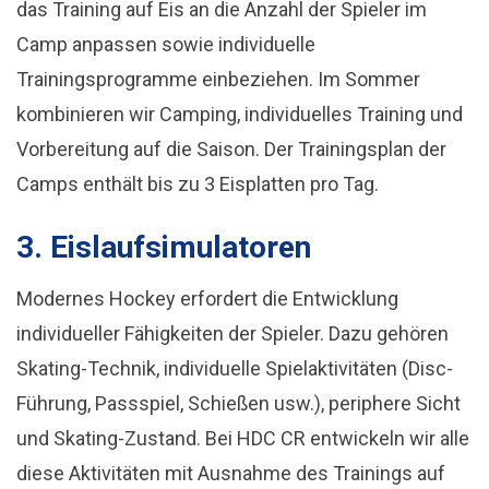
das Training auf Eis an die Anzahl der Spieler im
Camp anpassen sowie individuelle
Trainingsprogramme einbeziehen. Im Sommer
kombinieren wir Camping, individuelles Training und
Vorbereitung auf die Saison. Der Trainingsplan der
Camps enthält bis zu 3 Eisplatten pro Tag.
3. Eislaufsimulatoren
Modernes Hockey erfordert die Entwicklung
individueller Fähigkeiten der Spieler. Dazu gehören
Skating-Technik, individuelle Spielaktivitäten (Disc-
Führung, Passspiel, Schießen usw.), periphere Sicht
und Skating-Zustand. Bei HDC CR entwickeln wir alle
diese Aktivitäten mit Ausnahme des Trainings auf