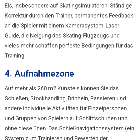
Eis, insbesondere auf Skatingsimulatoren. Ständige
Korrektur durch den Trainer, permanentes Feedback
an die Spieler mit einem Kamerasystem, Laser
Guide, die Neigung des Skating-Flugzeugs und
vieles mehr schaffen perfekte Bedingungen für das
Training.
4. Aufnahmezone
Auf mehr als 260 m2 Kunsteis können Sie das
Schießen, Stockhandling, Dribbeln, Passieren und
andere individuelle Aktivitäten für Einzelpersonen
und Gruppen von Spielern auf Schlittschuhen und
ohne diese üben. Das Schießnavigationssystem (ein
System zum Trainieren und Bewerten der