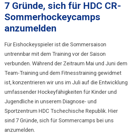
7 Gründe, sich für HDC CR-
Sommerhockeycamps
anzumelden
Für Eishockeyspieler ist die Sommersaison
untrennbar mit dem Training vor der Saison
verbunden. Während der Zeitraum Mai und Juni dem
Team-Training und dem Fitnesstraining gewidmet
ist, konzentrieren wir uns im Juli auf die Entwicklung
umfassender Hockeyfähigkeiten für Kinder und
Jugendliche in unserem Diagnose- und
Sportzentrum HDC Tschechische Republik. Hier
sind 7 Gründe, sich für Sommercamps bei uns
anzumelden.