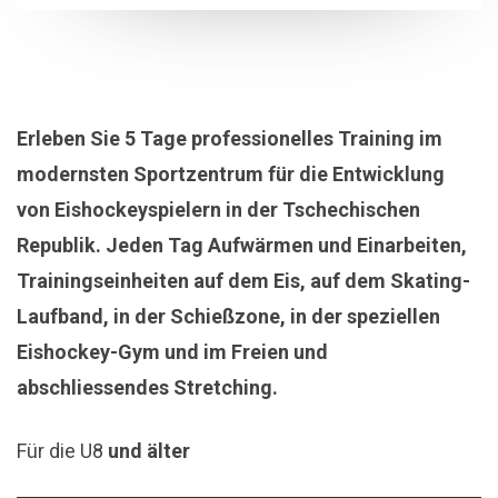
Erleben Sie 5 Tage professionelles Training im
modernsten Sportzentrum für die Entwicklung
von Eishockeyspielern in der Tschechischen
Republik. Jeden Tag Aufwärmen und Einarbeiten,
Trainingseinheiten auf dem Eis, auf dem Skating-
Laufband, in der Schießzone, in der speziellen
Eishockey-Gym und im Freien und
abschliessendes Stretching.
Für die U8
und älter