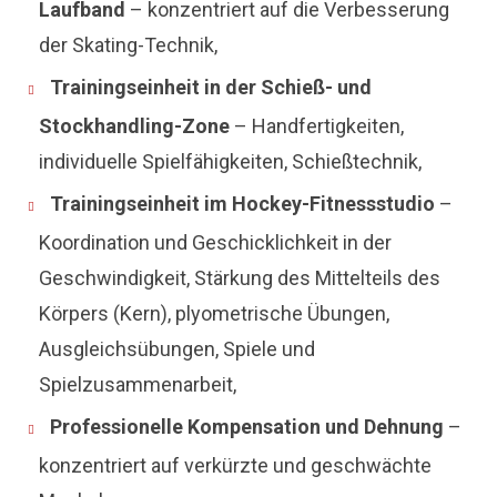
Laufband
– konzentriert auf die Verbesserung
der Skating-Technik,
Trainingseinheit in der Schieß- und
Stockhandling-Zone
– Handfertigkeiten,
individuelle Spielfähigkeiten, Schießtechnik,
Trainingseinheit im Hockey-Fitnessstudio
–
Koordination und Geschicklichkeit in der
Geschwindigkeit, Stärkung des Mittelteils des
Körpers (Kern), plyometrische Übungen,
Ausgleichsübungen, Spiele und
Spielzusammenarbeit,
Professionelle Kompensation und Dehnung
–
konzentriert auf verkürzte und geschwächte