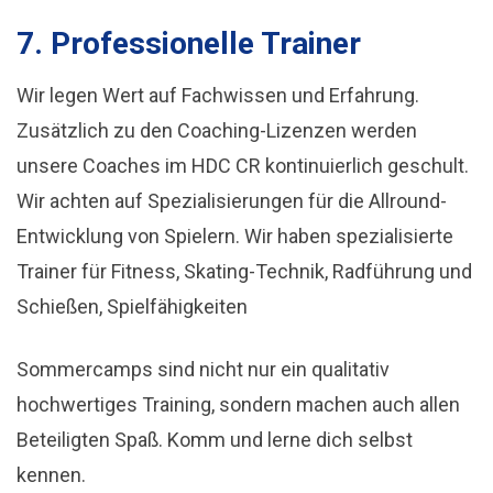
7. Professionelle Trainer
Wir legen Wert auf Fachwissen und Erfahrung.
Zusätzlich zu den Coaching-Lizenzen werden
unsere Coaches im HDC CR kontinuierlich geschult.
Wir achten auf Spezialisierungen für die Allround-
Entwicklung von Spielern. Wir haben spezialisierte
Trainer für Fitness, Skating-Technik, Radführung und
Schießen, Spielfähigkeiten
Sommercamps sind nicht nur ein qualitativ
hochwertiges Training, sondern machen auch allen
Beteiligten Spaß. Komm und lerne dich selbst
kennen.