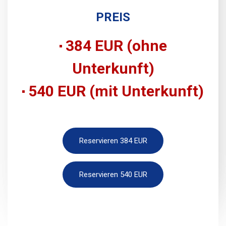
PREIS
384 EUR (ohne
Unterkunft)
540 EUR (mit Unterkunft)
Reservieren 384 EUR
Reservieren 540 EUR