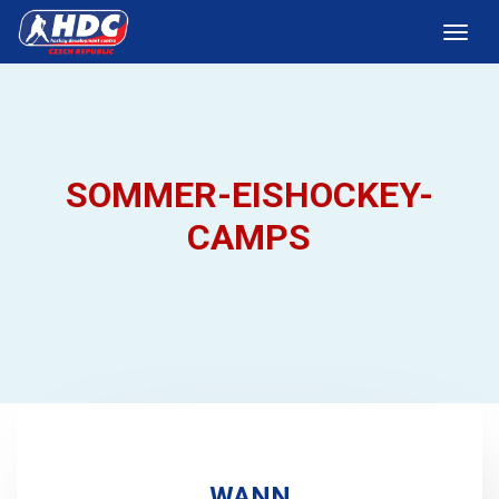
SOMMER-EISHOCKEY-
CAMPS
WANN