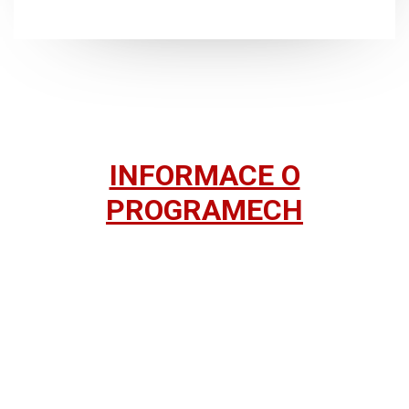
INFORMACE O
PROGRAMECH