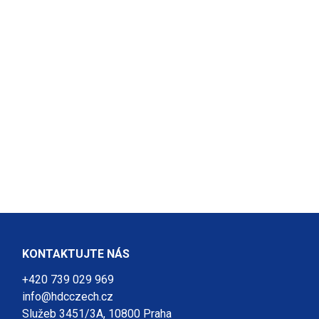
KONTAKTUJTE NÁS
+420 739 029 969
info@hdcczech.cz
Služeb 3451/3A, 10800 Praha