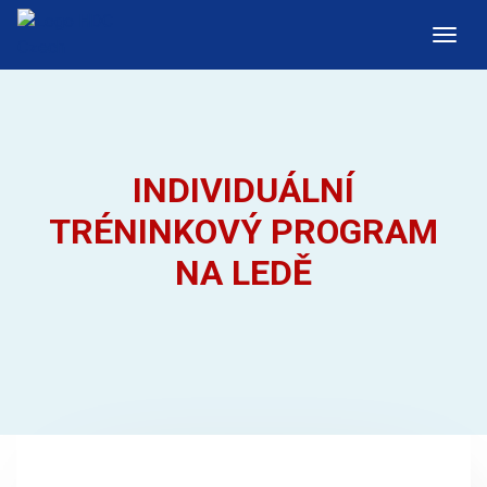
INDIVIDUÁLNÍ
TRÉNINKOVÝ PROGRAM
NA LEDĚ